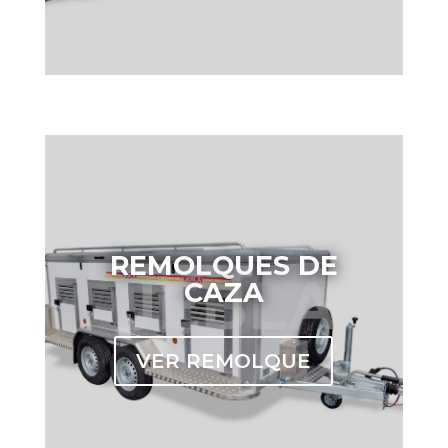
REMOLQUES DE
CAZA
VER REMOLQUE