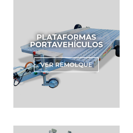
PLATAFORMAS
PORTAVEHÍCULOS
VER REMOLQUE