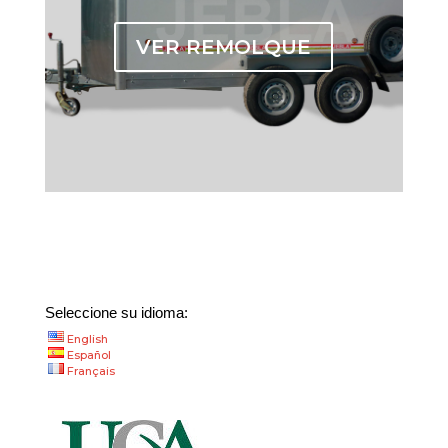
VER REMOLQUE
Seleccione su idioma:
English
Español
Français