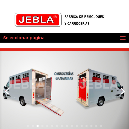
Seleccionar página