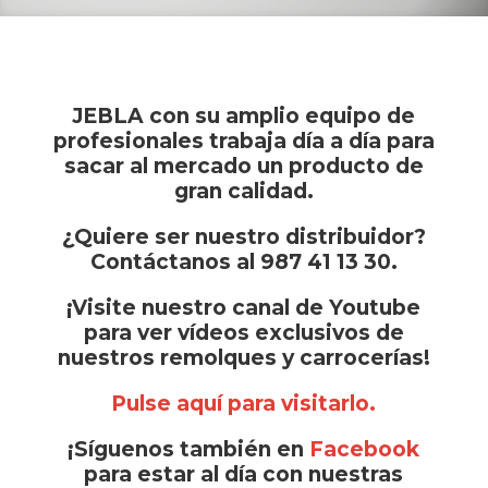
JEBLA con su amplio equipo de
profesionales trabaja día a día para
sacar al mercado un producto de
gran calidad.
¿Quiere ser nuestro distribuidor?
Contáctanos al 987 41 13 30.
¡Visite nuestro canal de Youtube
para ver vídeos exclusivos de
nuestros remolques y carrocerías!
Pulse aquí para visitarlo.
¡Síguenos también en
Facebook
para estar al día con nuestras