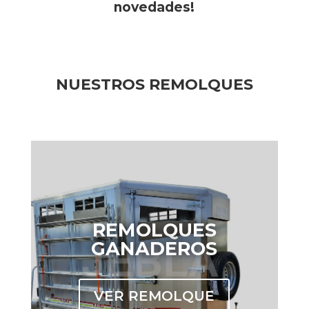
novedades!
NUESTROS REMOLQUES
REMOLQUES
GANADEROS
VER REMOLQUE