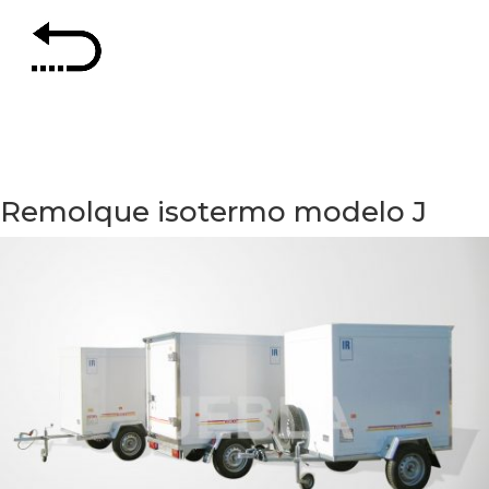
Remolque isotermo modelo J