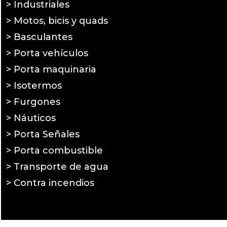
> Industriales
> Motos, bicis y quads
> Basculantes
> Porta vehículos
> Porta maquinaria
> Isotermos
> Furgones
> Náuticos
> Porta Señales
> Porta combustible
> Transporte de agua
> Contra incendios