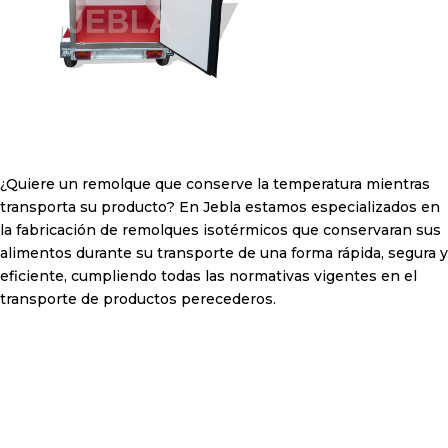
¿Quiere un remolque que conserve la temperatura mientras
transporta su producto? En Jebla estamos especializados en
la fabricación de remolques isotérmicos que conservaran sus
alimentos durante su transporte de una forma rápida, segura y
eficiente, cumpliendo todas las normativas vigentes en el
transporte de productos perecederos.