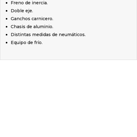
Freno de inercia.
Doble eje.
Ganchos carnicero.
Chasis de aluminio.
Distintas medidas de neumáticos.
Equipo de frío.