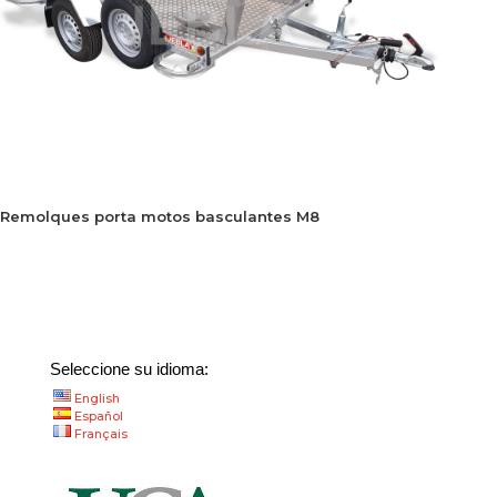
Remolques porta motos basculantes M8
Seleccione su idioma:
English
Español
Français