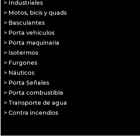
> Industriales
> Motos, bicis y quads
> Basculantes
> Porta vehículos
> Porta maquinaria
> Isotermos
> Furgones
> Náuticos
> Porta Señales
> Porta combustible
> Transporte de agua
> Contra incendios