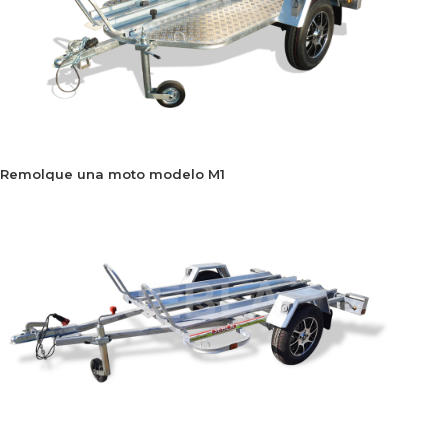
Remolque una moto modelo M1