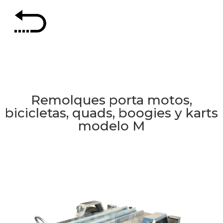
Remolques porta motos,
bicicletas, quads, boogies y karts
modelo M