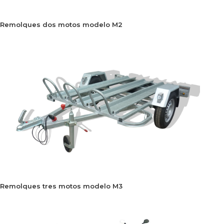
Remolques dos motos modelo M2
Remolques tres motos modelo M3