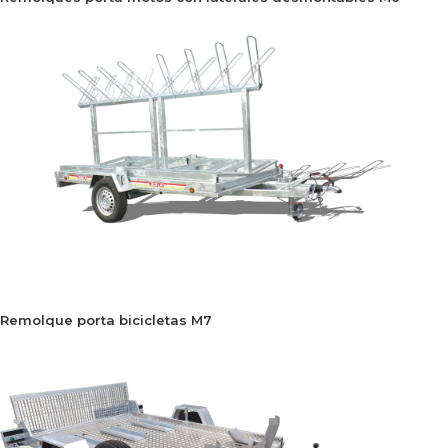
Remolque porta bicicletas M7