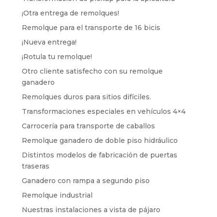
¡Otra entrega de remolques!
Remolque para el transporte de 16 bicis
¡Nueva entrega!
¡Rotula tu remolque!
Otro cliente satisfecho con su remolque
ganadero
Remolques duros para sitios difíciles.
Transformaciones especiales en vehículos 4×4
Carrocería para transporte de caballos
Remolque ganadero de doble piso hidráulico
Distintos modelos de fabricación de puertas
traseras
Ganadero con rampa a segundo piso
Remolque industrial
Nuestras instalaciones a vista de pájaro