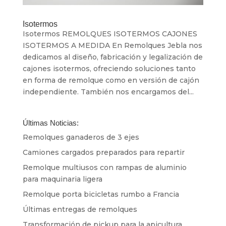
Isotermos
Isotermos REMOLQUES ISOTERMOS CAJONES
ISOTERMOS A MEDIDA En Remolques Jebla nos
dedicamos al diseño, fabricación y legalización de
cajones isotermos, ofreciendo soluciones tanto
en forma de remolque como en versión de cajón
independiente. También nos encargamos del...
Últimas Noticias:
Remolques ganaderos de 3 ejes
Camiones cargados preparados para repartir
Remolque multiusos con rampas de aluminio
para maquinaria ligera
Remolque porta bicicletas rumbo a Francia
Últimas entregas de remolques
Transformación de pickup para la apicultura