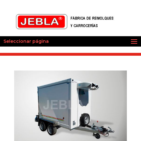
Seleccionar página