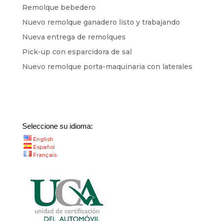
Remolque bebedero
Nuevo remolque ganadero listo y trabajando
Nueva entrega de remolques
Pick-up con esparcidora de sal
Nuevo remolque porta-maquinaria con laterales
Seleccione su idioma:
English
Español
Français