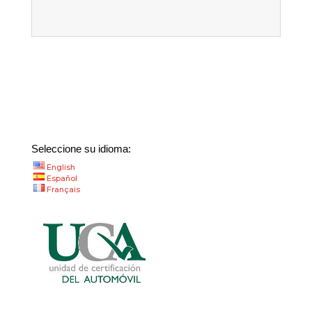
Seleccione su idioma:
English
Español
Français