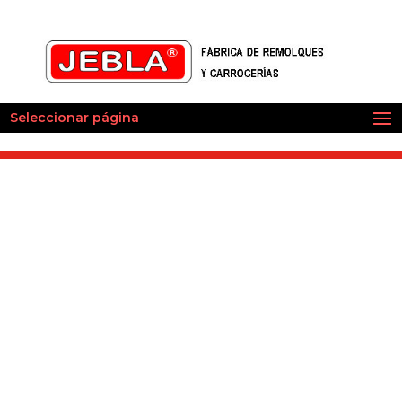
Seleccionar página