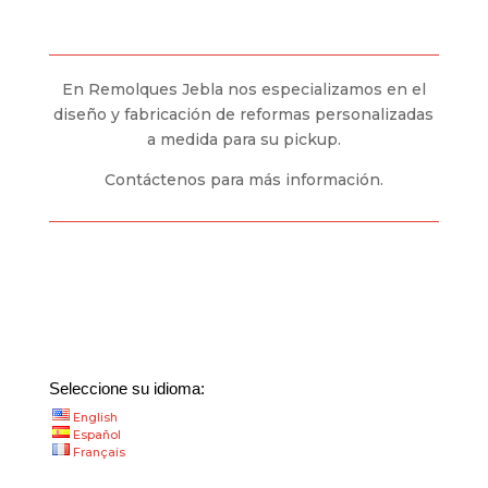
En Remolques Jebla nos especializamos en el
diseño y fabricación de reformas personalizadas
a medida para su pickup.
Contáctenos para más información.
Seleccione su idioma:
English
Español
Français