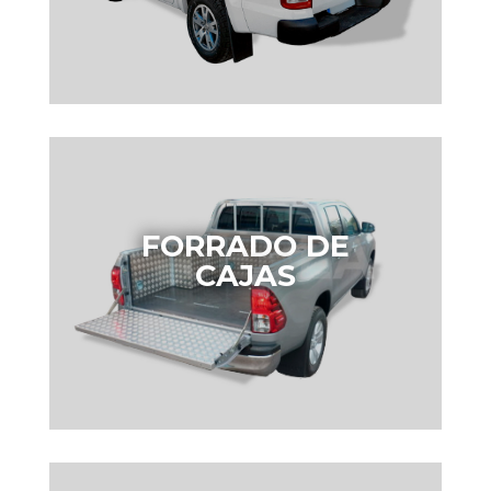
FORRADO DE
CAJAS