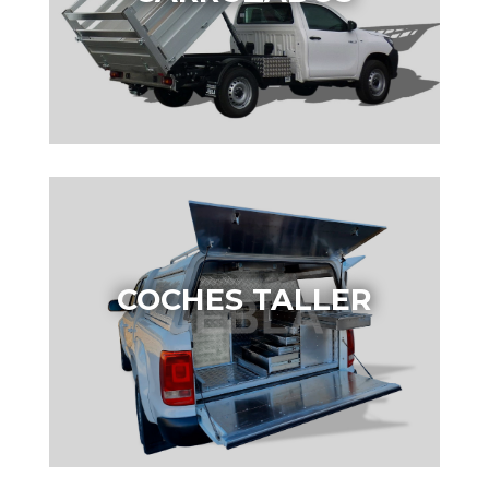
COCHES TALLER