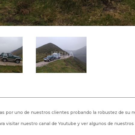
as por uno de nuestros clientes probando la robustez de su 
ra visitar nuestro canal de Youtube y ver algunos de nuestros