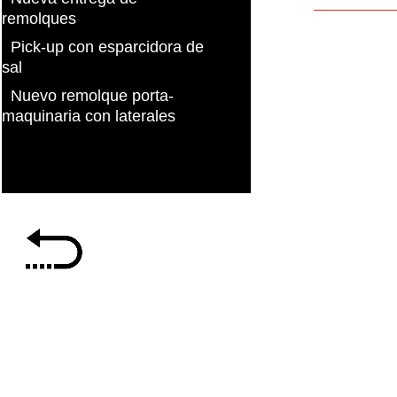
remolques
Pick-up con esparcidora de
sal
Nuevo remolque porta-
maquinaria con laterales