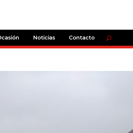
Ocasión
Noticias
Contacto