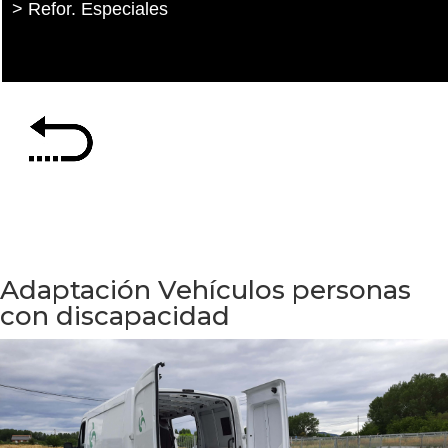
> Refor. Especiales
Adaptación Vehículos personas
con discapacidad