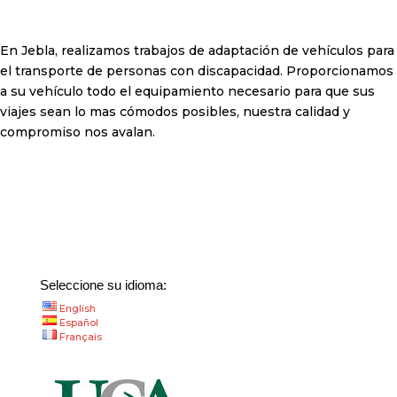
En Jebla, realizamos trabajos de adaptación de vehículos para
el transporte de personas con discapacidad. Proporcionamos
a su vehículo todo el equipamiento necesario para que sus
viajes sean lo mas cómodos posibles, nuestra calidad y
compromiso nos avalan.
Seleccione su idioma:
English
Español
Français