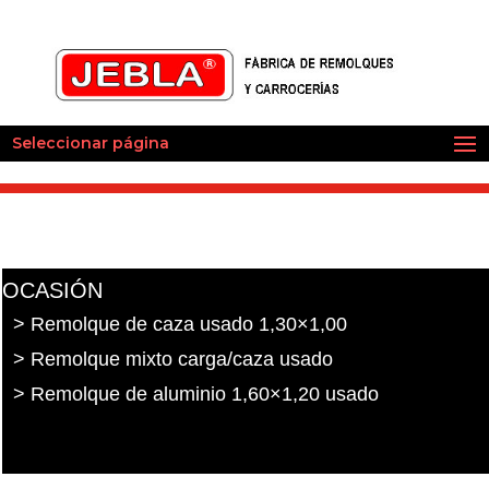
Seleccionar página
OCASIÓN
> Remolque de caza usado 1,30×1,00
> Remolque mixto carga/caza usado
> Remolque de aluminio 1,60×1,20 usado