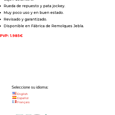
Rueda de repuesto y pata jockey.
Muy poco uso y en buen estado.
Revisado y garantizado.
Disponible en Fábrica de Remolques Jebla.
PVP: 1.985€
Seleccione su idioma:
English
Español
Français