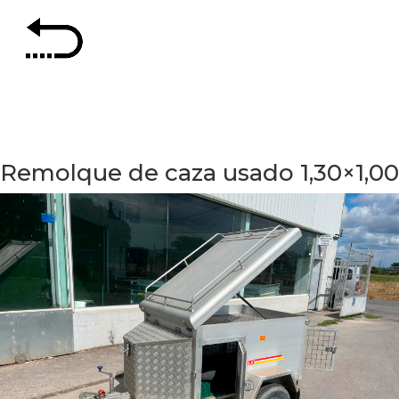
Remolque de caza usado 1,30×1,00