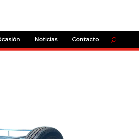
Ocasión
Noticias
Contacto