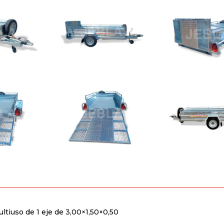
tiuso de 1 eje de 3,00×1,50×0,50