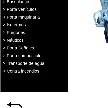
> Basculantes
> Porta vehículos
> Porta maquinaria
> Isotermos
> Furgones
> Náuticos
> Porta Señales
> Porta combustible
> Transporte de agua
> Contra incendios