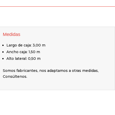
Medidas
Largo de caja: 3,00 m
Ancho caja: 1,50 m
Alto lateral: 0,50 m
Somos fabricantes, nos adaptamos a otras medidas,
Consúltenos.