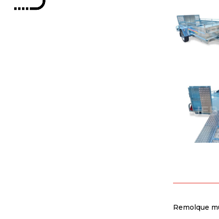
Remolque mul