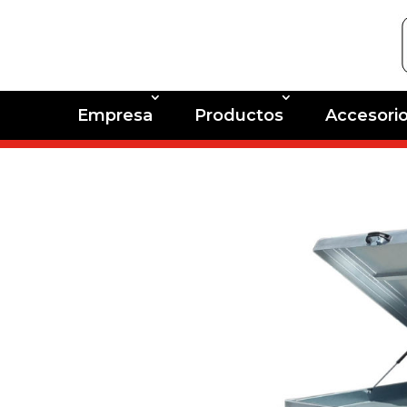
Empresa
Productos
Accesori