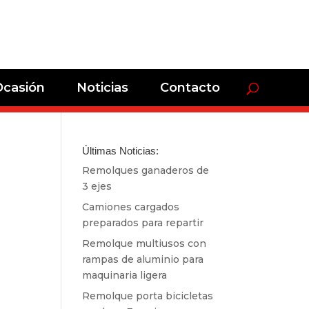
Ocasión
Noticias
Contacto
Últimas Noticias:
Remolques ganaderos de
3 ejes
Camiones cargados
preparados para repartir
Remolque multiusos con
rampas de aluminio para
maquinaria ligera
Remolque porta bicicletas