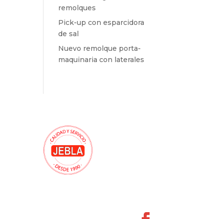
remolques
Pick-up con esparcidora
de sal
Nuevo remolque porta-
maquinaria con laterales