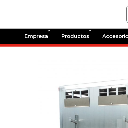
Empresa
Productos
Accesori