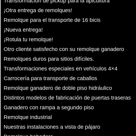
Transformación de pickup para la apicultura
¡Otra entrega de remolques!
Remolque para el transporte de 16 bicis
¡Nueva entrega!
¡Rotula tu remolque!
Otro cliente satisfecho con su remolque ganadero
Remolques duros para sitios difíciles.
Transformaciones especiales en vehículos 4×4
Carrocería para transporte de caballos
Remolque ganadero de doble piso hidráulico
Distintos modelos de fabricación de puertas traseras
Ganadero con rampa a segundo piso
Remolque industrial
Nuestras instalaciones a vista de pájaro