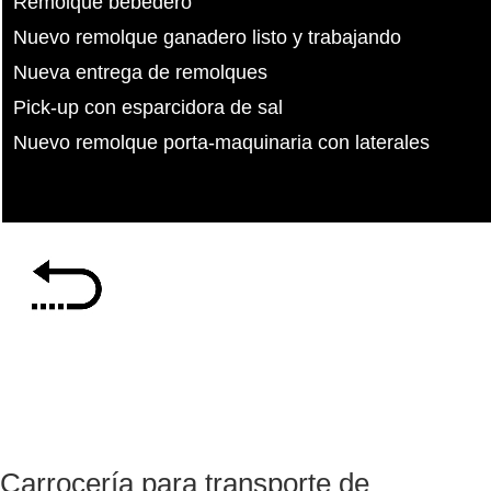
Remolque bebedero
Nuevo remolque ganadero listo y trabajando
Nueva entrega de remolques
Pick-up con esparcidora de sal
Nuevo remolque porta-maquinaria con laterales
Carrocería para transporte de