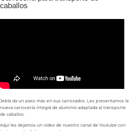
caballos
Jebla da un paso más en sus carrozados. Les presentamos la
nueva carrocería íntegra de aluminio adaptada al transporte
de caballos.
Aquí les dejamos un vídeo de nuestro canal de Youtube con