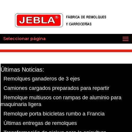
Seleccionar página
Últimas Noticias:
Remolques ganaderos de 3 ejes
Camiones cargados preparados para repartir
Remolque multiusos con rampas de aluminio para
maquinaria ligera
Remolque porta bicicletas rumbo a Francia
Últimas entregas de remolques