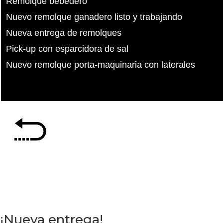
Remolque bebedero
Nuevo remolque ganadero listo y trabajando
Nueva entrega de remolques
Pick-up con esparcidora de sal
Nuevo remolque porta-maquinaria con laterales
¡Nueva entrega!