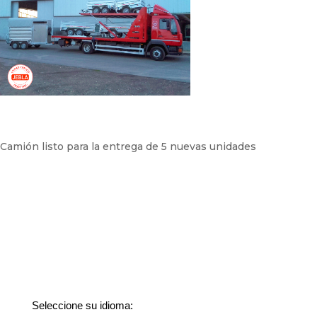
Camión listo para la entrega de 5 nuevas unidades
Seleccione su idioma: