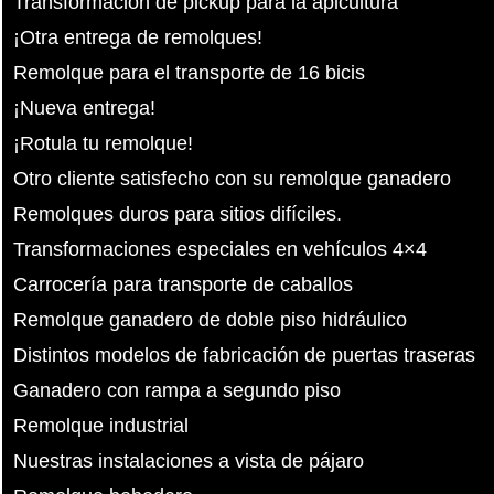
Transformación de pickup para la apicultura
¡Otra entrega de remolques!
Remolque para el transporte de 16 bicis
¡Nueva entrega!
¡Rotula tu remolque!
Otro cliente satisfecho con su remolque ganadero
Remolques duros para sitios difíciles.
Transformaciones especiales en vehículos 4×4
Carrocería para transporte de caballos
Remolque ganadero de doble piso hidráulico
Distintos modelos de fabricación de puertas traseras
Ganadero con rampa a segundo piso
Remolque industrial
Nuestras instalaciones a vista de pájaro