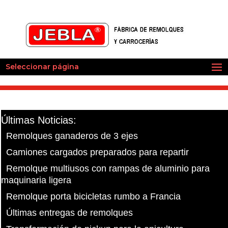
Seleccionar página
Últimas Noticias:
Remolques ganaderos de 3 ejes
Camiones cargados preparados para repartir
Remolque multiusos con rampas de aluminio para
maquinaria ligera
Remolque porta bicicletas rumbo a Francia
Últimas entregas de remolques