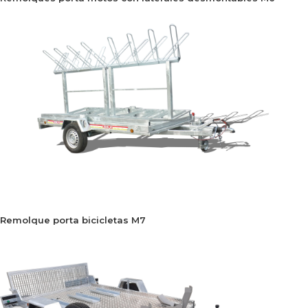
Remolque porta bicicletas M7