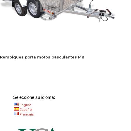
Remolques porta motos basculantes M8
Seleccione su idioma:
English
Español
Français