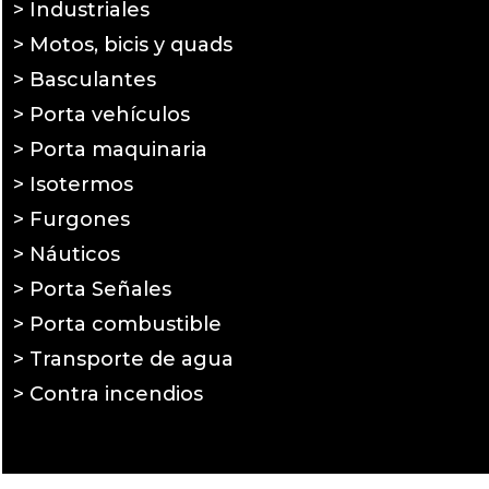
> Industriales
> Motos, bicis y quads
> Basculantes
> Porta vehículos
> Porta maquinaria
> Isotermos
> Furgones
> Náuticos
> Porta Señales
> Porta combustible
> Transporte de agua
> Contra incendios