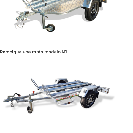
Remolque una moto modelo M1