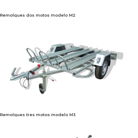
Remolques dos motos modelo M2
Remolques tres motos modelo M3