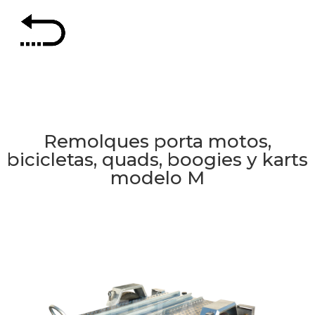
Remolques porta motos,
bicicletas, quads, boogies y karts
modelo M