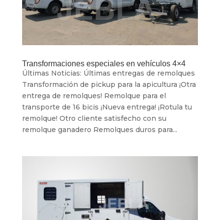
Transformaciones especiales en vehículos 4×4
Últimas Noticias: Últimas entregas de remolques
Transformación de pickup para la apicultura ¡Otra
entrega de remolques! Remolque para el
transporte de 16 bicis ¡Nueva entrega! ¡Rotula tu
remolque! Otro cliente satisfecho con su
remolque ganadero Remolques duros para...