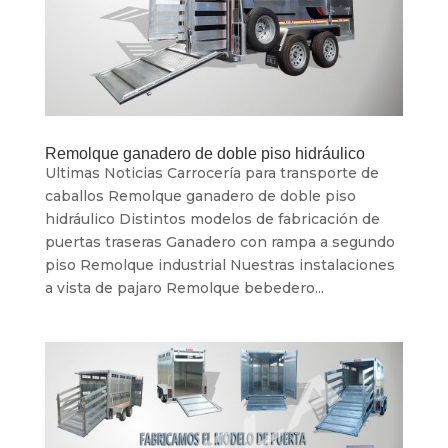
Remolque ganadero de doble piso hidráulico
Ultimas Noticias Carrocería para transporte de
caballos Remolque ganadero de doble piso
hidráulico Distintos modelos de fabricación de
puertas traseras Ganadero con rampa a segundo
piso Remolque industrial Nuestras instalaciones
a vista de pajaro Remolque bebedero...