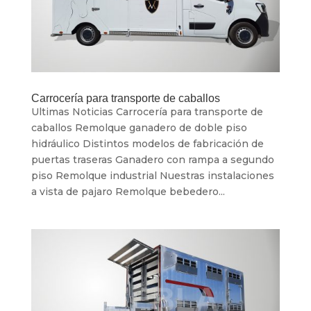
Carrocería para transporte de caballos
Ultimas Noticias Carrocería para transporte de
caballos Remolque ganadero de doble piso
hidráulico Distintos modelos de fabricación de
puertas traseras Ganadero con rampa a segundo
piso Remolque industrial Nuestras instalaciones
a vista de pajaro Remolque bebedero...