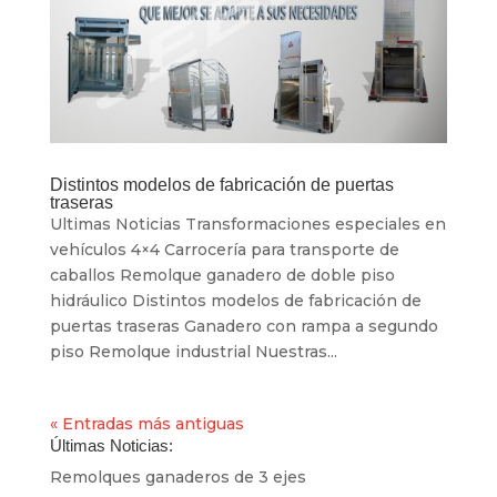
Distintos modelos de fabricación de puertas
traseras
Ultimas Noticias Transformaciones especiales en
vehículos 4×4 Carrocería para transporte de
caballos Remolque ganadero de doble piso
hidráulico Distintos modelos de fabricación de
puertas traseras Ganadero con rampa a segundo
piso Remolque industrial Nuestras...
« Entradas más antiguas
Últimas Noticias:
Remolques ganaderos de 3 ejes