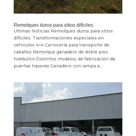
Remolques duros para sitios difíciles.
Ultimas Noticias Remolques duros para sitios
difíciles. Transformaciones especiales en
vehículos 4×4 Carrocería para transporte de
caballos Remolque ganadero de doble piso
hidráulico Distintos modelos de fabricación de
puertas traseras Ganadero con rampa a...