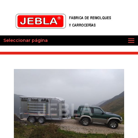
Seleccionar página