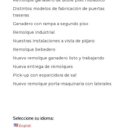
Distintos modelos de fabricación de puertas
traseras
Ganadero con rampa a segundo piso
Remolque industrial
Nuestras instalaciones a vista de pájaro
Remolque bebedero
Nuevo remolque ganadero listo y trabajando
Nueva entrega de remolques
Pick-up con esparcidora de sal
Nuevo remolque porta-maquinaria con laterales
Seleccione su idioma:
English