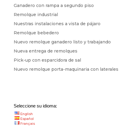
Ganadero con rampa a segundo piso
Remolque industrial
Nuestras instalaciones a vista de pájaro
Remolque bebedero
Nuevo remolque ganadero listo y trabajando
Nueva entrega de remolques
Pick-up con esparcidora de sal
Nuevo remolque porta-maquinaria con laterales
Seleccione su idioma:
English
Español
Français