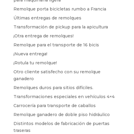
para maquinaria ligera
Remolque porta bicicletas rumbo a Francia
Últimas entregas de remolques
Transformación de pickup para la apicultura
¡Otra entrega de remolques!
Remolque para el transporte de 16 bicis
¡Nueva entrega!
¡Rotula tu remolque!
Otro cliente satisfecho con su remolque
ganadero
Remolques duros para sitios difíciles.
Transformaciones especiales en vehículos 4×4
Carrocería para transporte de caballos
Remolque ganadero de doble piso hidráulico
Distintos modelos de fabricación de puertas
traseras