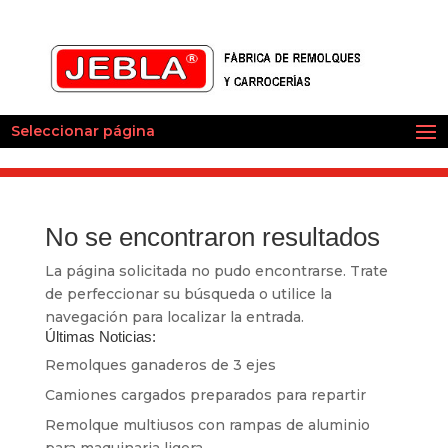
Seleccionar página
No se encontraron resultados
La página solicitada no pudo encontrarse. Trate
de perfeccionar su búsqueda o utilice la
navegación para localizar la entrada.
Últimas Noticias:
Remolques ganaderos de 3 ejes
Camiones cargados preparados para repartir
Remolque multiusos con rampas de aluminio