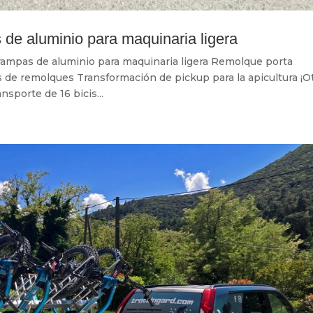
de aluminio para maquinaria ligera
rampas de aluminio para maquinaria ligera Remolque porta
s de remolques Transformación de pickup para la apicultura ¡O
sporte de 16 bicis...