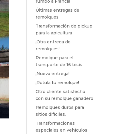
rumbo a Francia
Últimas entregas de
remolques
Transformación de pickup
para la apicultura
¡Otra entrega de
remolques!
Remolque para el
transporte de 16 bicis
¡Nueva entrega!
¡Rotula tu remolque!
Otro cliente satisfecho
con su remolque ganadero
Remolques duros para
sitios difíciles.
Transformaciones
especiales en vehículos