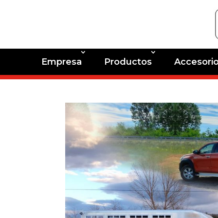
Empresa
Productos
Accesori