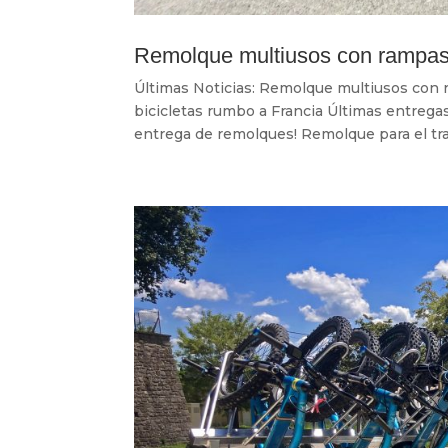
Remolque multiusos con rampas 
Últimas Noticias: Remolque multiusos con 
bicicletas rumbo a Francia Últimas entrega
entrega de remolques! Remolque para el tran