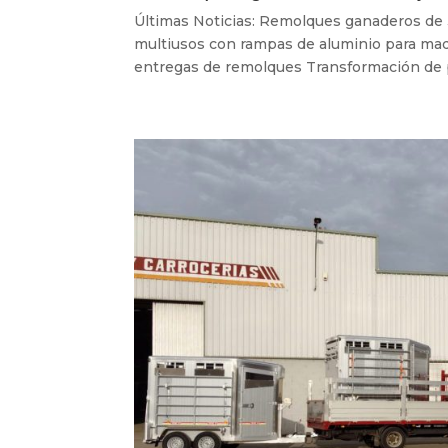
Últimas Noticias: Remolques ganaderos de
multiusos con rampas de aluminio para maqu
entregas de remolques Transformación de pi