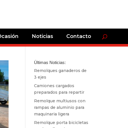
Ocasión
Noticias
Contacto
Últimas Noticias:
Remolques ganaderos de
3 ejes
Camiones cargados
preparados para repartir
Remolque multiusos con
rampas de aluminio para
maquinaria ligera
Remolque porta bicicletas