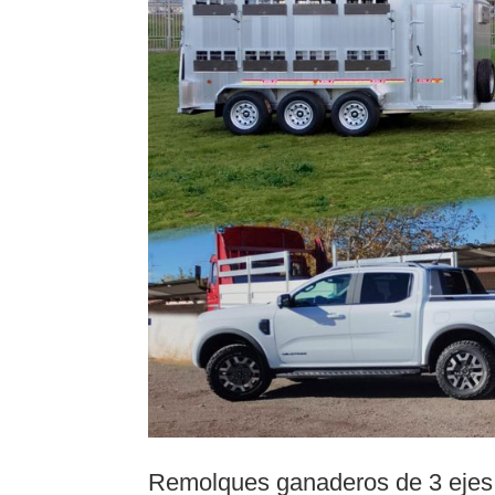
Remolques ganaderos de 3 ejes