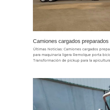
Camiones cargados preparados p
Últimas Noticias: Camiones cargados prepa
para maquinaria ligera Remolque porta bic
Transformación de pickup para la apicultura 