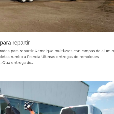
ara repartir
rados para repartir Remolque multiusos con rampas de alumin
icletas rumbo a Francia Últimas entregas de remolques
¡Otra entrega de...