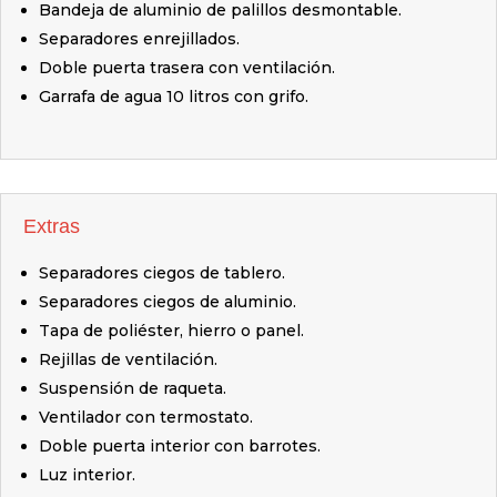
Bandeja de aluminio de palillos desmontable.
Separadores enrejillados.
Doble puerta trasera con ventilación.
Garrafa de agua 10 litros con grifo.
Extras
Separadores ciegos de tablero.
Separadores ciegos de aluminio.
Tapa de poliéster, hierro o panel.
Rejillas de ventilación.
Suspensión de raqueta.
Ventilador con termostato.
Doble puerta interior con barrotes.
Luz interior.