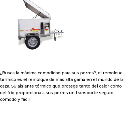
¿Busca la máxima comodidad para sus perros?, el remolque
térmico es el remolque de más alta gama en el mundo de la
caza. Su aislante térmico que protege tanto del calor como
del frío proporciona a sus perros un transporte seguro,
cómodo y fácil.