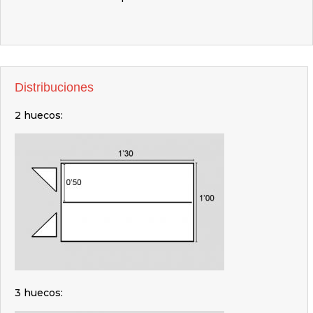
Distribuciones
2 huecos:
3 huecos: