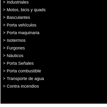
> Industriales
> Motos, bicis y quads
> Basculantes
> Porta vehículos
> Porta maquinaria
> Isotermos
> Furgones
> Náuticos
> Porta Señales
> Porta combustible
> Transporte de agua
> Contra incendios