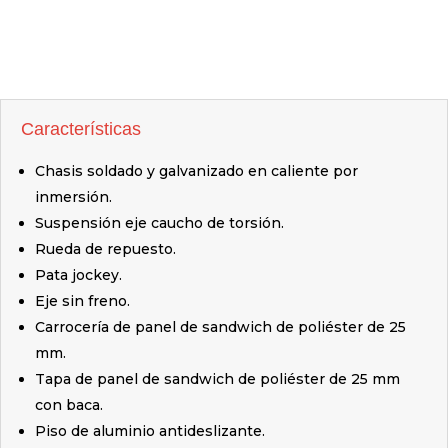
Características
Chasis soldado y galvanizado en caliente por
inmersión.
Suspensión eje caucho de torsión.
Rueda de repuesto.
Pata jockey.
Eje sin freno.
Carrocería de panel de sandwich de poliéster de 25
mm.
Tapa de panel de sandwich de poliéster de 25 mm
con baca.
Piso de aluminio antideslizante.