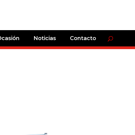
Ocasión
Noticias
Contacto