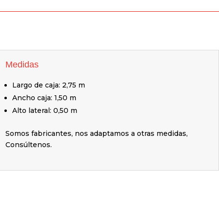
Medidas
Largo de caja: 2,75 m
Ancho caja: 1,50 m
Alto lateral: 0,50 m
Somos fabricantes, nos adaptamos a otras medidas,
Consúltenos.