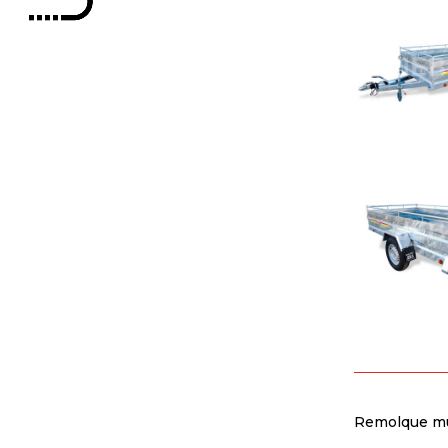
Remolque mul