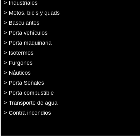
> Industriales
> Motos, bicis y quads
> Basculantes
> Porta vehículos
> Porta maquinaria
> Isotermos
> Furgones
> Náuticos
> Porta Señales
> Porta combustible
> Transporte de agua
> Contra incendios