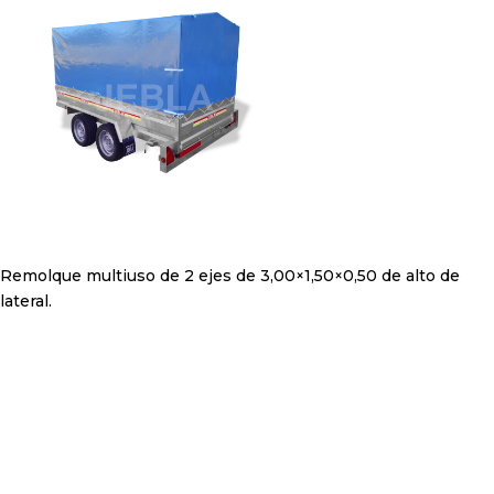
Remolque multiuso de 2 ejes de 3,00×1,50×0,50 de alto de
lateral.