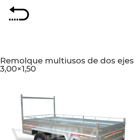
Remolque multiusos de dos ejes
3,00×1,50