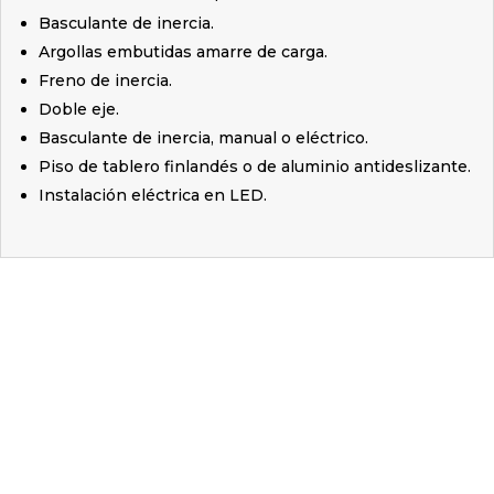
Basculante de inercia.
Argollas embutidas amarre de carga.
Freno de inercia.
Doble eje.
Basculante de inercia, manual o eléctrico.
Piso de tablero finlandés o de aluminio antideslizante.
Instalación eléctrica en LED.