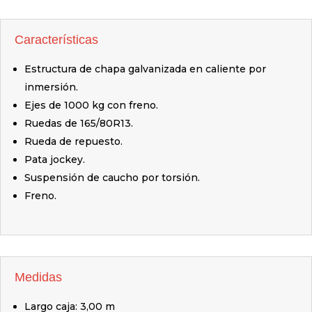
Características
Estructura de chapa galvanizada en caliente por
inmersión.
Ejes de 1000 kg con freno.
Ruedas de 165/80R13.
Rueda de repuesto.
Pata jockey.
Suspensión de caucho por torsión.
Freno.
Medidas
Largo caja: 3,00 m