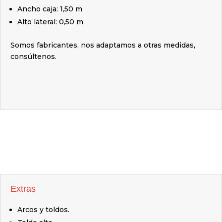
Ancho caja: 1,50 m
Alto lateral: 0,50 m
Somos fabricantes, nos adaptamos a otras medidas,
consúltenos.
Extras
Arcos y toldos.