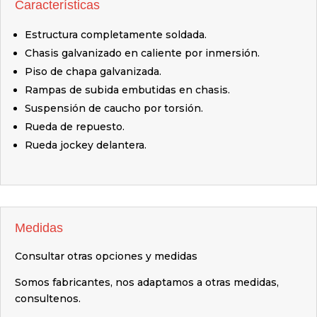
Características
Estructura completamente soldada.
Chasis galvanizado en caliente por inmersión.
Piso de chapa galvanizada.
Rampas de subida embutidas en chasis.
Suspensión de caucho por torsión.
Rueda de repuesto.
Rueda jockey delantera.
Medidas
Consultar otras opciones y medidas
Somos fabricantes, nos adaptamos a otras medidas,
consultenos.