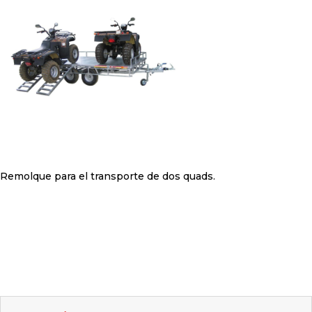
Remolque para el transporte de dos quads.