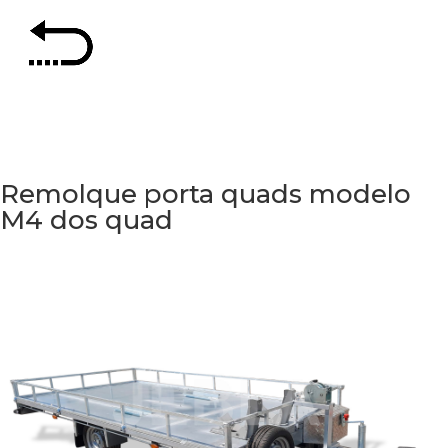
Remolque porta quads modelo
M4 dos quad