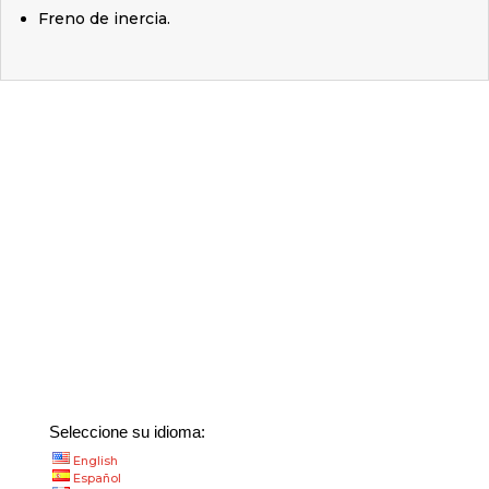
Freno de inercia.
Seleccione su idioma:
English
Español