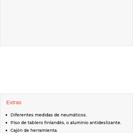
Extras
Diferentes medidas de neumáticos.
Piso de tablero finlandés, o aluminio antideslizante.
Cajón de herramienta.