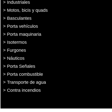
> Industriales
> Motos, bicis y quads
> Basculantes
> Porta vehículos
> Porta maquinaria
> Isotermos
> Furgones
> Náuticos
> Porta Señales
> Porta combustible
> Transporte de agua
> Contra incendios