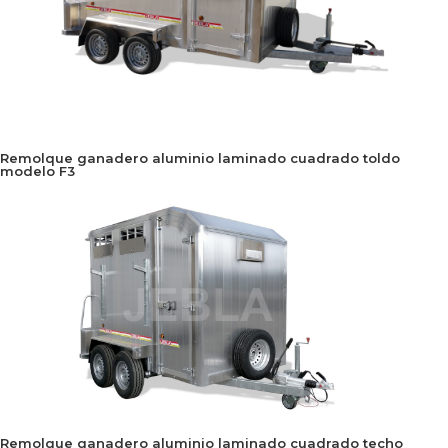
Remolque ganadero aluminio laminado cuadrado toldo
modelo F3
Remolque ganadero aluminio laminado cuadrado techo