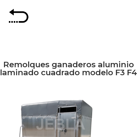
Remolques ganaderos aluminio
laminado cuadrado modelo F3 F4