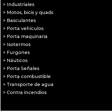
> Industriales
> Motos, bicis y quads
> Basculantes
> Porta vehículos
> Porta maquinaria
> Isotermos
> Furgones
> Náuticos
> Porta Señales
> Porta combustible
> Transporte de agua
> Contra incendios