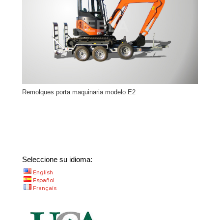
Remolques porta maquinaria modelo E2
Seleccione su idioma:
English
Español
Français