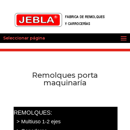
Seleccionar página
Remolques porta
maquinaría
REMOLQUES:
> Multiuso 1-2 ejes