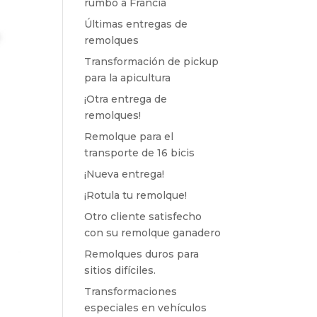
rumbo a Francia
Últimas entregas de
remolques
Transformación de pickup
para la apicultura
¡Otra entrega de
remolques!
Remolque para el
transporte de 16 bicis
¡Nueva entrega!
¡Rotula tu remolque!
Otro cliente satisfecho
con su remolque ganadero
Remolques duros para
sitios difíciles.
Transformaciones
especiales en vehículos