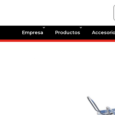
Empresa
Productos
Accesori