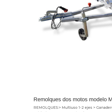
Remolques dos motos modelo 
REMOLQUES:> Multiuso 1-2 ejes > Ganaderos 