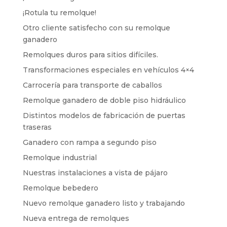
¡Rotula tu remolque!
Otro cliente satisfecho con su remolque
ganadero
Remolques duros para sitios difíciles.
Transformaciones especiales en vehículos 4×4
Carrocería para transporte de caballos
Remolque ganadero de doble piso hidráulico
Distintos modelos de fabricación de puertas
traseras
Ganadero con rampa a segundo piso
Remolque industrial
Nuestras instalaciones a vista de pájaro
Remolque bebedero
Nuevo remolque ganadero listo y trabajando
Nueva entrega de remolques