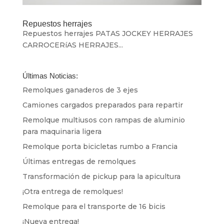
Repuestos herrajes
Repuestos herrajes PATAS JOCKEY HERRAJES
CARROCERíAS HERRAJES...
Últimas Noticias:
Remolques ganaderos de 3 ejes
Camiones cargados preparados para repartir
Remolque multiusos con rampas de aluminio
para maquinaria ligera
Remolque porta bicicletas rumbo a Francia
Últimas entregas de remolques
Transformación de pickup para la apicultura
¡Otra entrega de remolques!
Remolque para el transporte de 16 bicis
¡Nueva entrega!