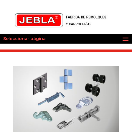
Seleccionar página