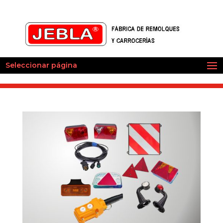
Seleccionar página