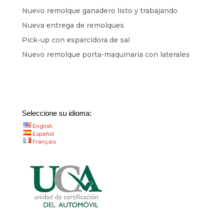
Nuevo remolque ganadero listo y trabajando
Nueva entrega de remolques
Pick-up con esparcidora de sal
Nuevo remolque porta-maquinaria con laterales
Seleccione su idioma:
English
Español
Français