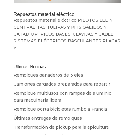
Repuestos material eléctrico
Repuestos material eléctrico PILOTOS LED Y
CENTRALITAS TULIPAS Y KITS GÁLIBOS Y
CATADIÓPTRICOS BASES, CLAVIJAS Y CABLE
SISTEMAS ELÉCTRICOS BASCULANTES PLACAS
Y...
Últimas Noticias:
Remolques ganaderos de 3 ejes
Camiones cargados preparados para repartir
Remolque multiusos con rampas de aluminio
para maquinaria ligera
Remolque porta bicicletas rumbo a Francia
Últimas entregas de remolques
Transformación de pickup para la apicultura