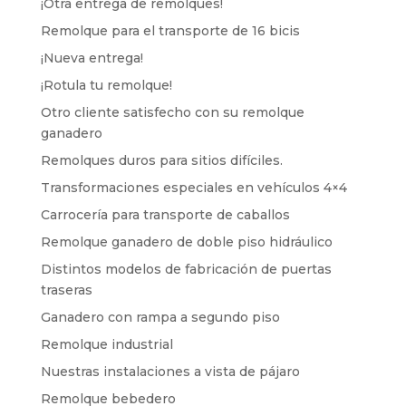
¡Otra entrega de remolques!
Remolque para el transporte de 16 bicis
¡Nueva entrega!
¡Rotula tu remolque!
Otro cliente satisfecho con su remolque
ganadero
Remolques duros para sitios difíciles.
Transformaciones especiales en vehículos 4×4
Carrocería para transporte de caballos
Remolque ganadero de doble piso hidráulico
Distintos modelos de fabricación de puertas
traseras
Ganadero con rampa a segundo piso
Remolque industrial
Nuestras instalaciones a vista de pájaro
Remolque bebedero